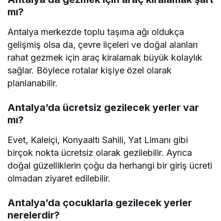
mı?
Antalya merkezde toplu taşıma ağı oldukça
gelişmiş olsa da, çevre ilçeleri ve doğal alanları
rahat gezmek için araç kiralamak büyük kolaylık
sağlar. Böylece rotalar kişiye özel olarak
planlanabilir.
Antalya’da ücretsiz gezilecek yerler var
mı?
Evet, Kaleiçi, Konyaaltı Sahili, Yat Limanı gibi
birçok nokta ücretsiz olarak gezilebilir. Ayrıca
doğal güzelliklerin çoğu da herhangi bir giriş ücreti
olmadan ziyaret edilebilir.
Antalya’da çocuklarla gezilecek yerler
nerelerdir?