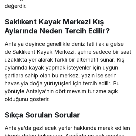
değerdir.
Saklıkent Kayak Merkezi Kış
Aylarında Neden Tercih Edilir?
Antalya deyince genellikle deniz tatili akla gelse
de Saklıkent Kayak Merkezi, şehre sadece bir saat
uzaklıkta yer alarak farklı bir alternatif sunar. Kış
aylarında kayak yapmak isteyenler için uygun
şartlara sahip olan bu merkez, yazın ise serin
havasıyla doğa yürüyüşleri için tercih edilir. Bu
yönüyle Antalya’nın dört mevsim turizme açık
olduğunu gösterir.
Sıkça Sorulan Sorular
Antalya’da gezilecek yerler hakkında merak edilen
birçok detay bulunuyor. Aşağıda en çok sorulan