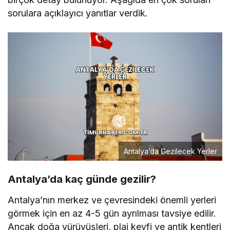
sorulara açıklayıcı yanıtlar verdik.
Antalya’da Gezilecek Yerler
Antalya’da kaç günde gezilir?
Antalya’nın merkez ve çevresindeki önemli yerleri
görmek için en az 4-5 gün ayrılması tavsiye edilir.
Ancak doğa yürüyüşleri, plaj keyfi ve antik kentleri