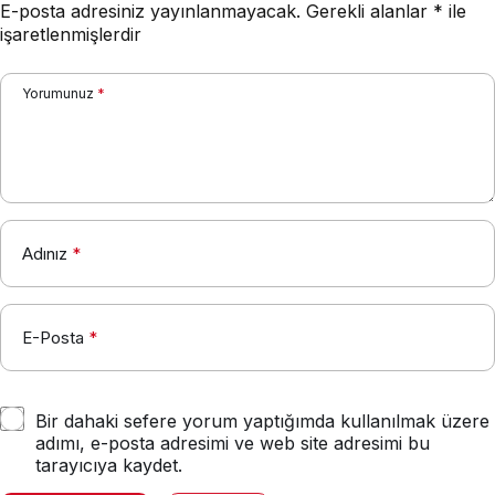
E-posta adresiniz yayınlanmayacak.
Gerekli alanlar
*
ile
işaretlenmişlerdir
Yorumunuz
*
Adınız
*
E-Posta
*
Bir dahaki sefere yorum yaptığımda kullanılmak üzere
adımı, e-posta adresimi ve web site adresimi bu
tarayıcıya kaydet.