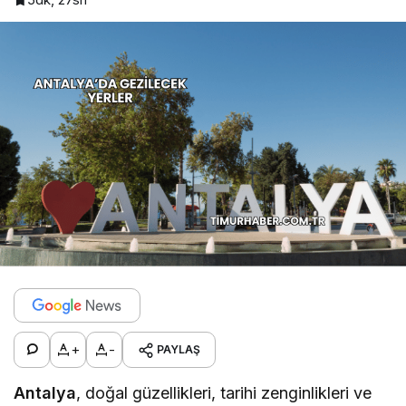
+
-
PAYLAŞ
Antalya
, doğal güzellikleri, tarihi zenginlikleri ve