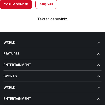
YORUM GÖNDER
GIRIŞ YAP
Tekrar deneyiniz.
WORLD
FEATURES
ENTERTAINMENT
SPORTS
WORLD
ENTERTAINMENT