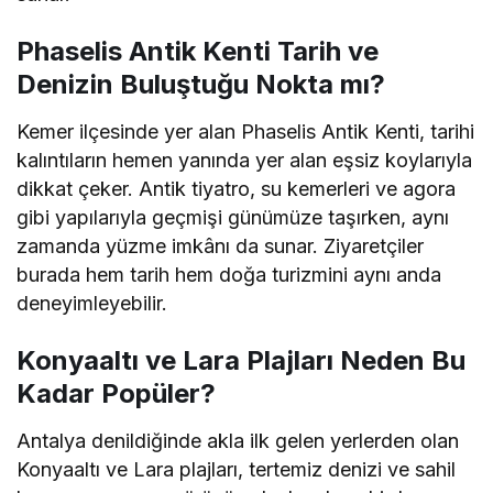
Phaselis Antik Kenti Tarih ve
Denizin Buluştuğu Nokta mı?
Kemer ilçesinde yer alan Phaselis Antik Kenti, tarihi
kalıntıların hemen yanında yer alan eşsiz koylarıyla
dikkat çeker. Antik tiyatro, su kemerleri ve agora
gibi yapılarıyla geçmişi günümüze taşırken, aynı
zamanda yüzme imkânı da sunar. Ziyaretçiler
burada hem tarih hem doğa turizmini aynı anda
deneyimleyebilir.
Konyaaltı ve Lara Plajları Neden Bu
Kadar Popüler?
Antalya denildiğinde akla ilk gelen yerlerden olan
Konyaaltı ve Lara plajları, tertemiz denizi ve sahil