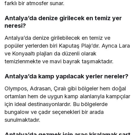
farklı bir atmosfer sunar.
Antalya’da denize girilecek en temiz yer
neresi?
Antalya’da denize girilebilecek en temiz ve
popüler yerlerden biri Kaputaş Plajı’dır. Ayrıca Lara
ve Konyaaltı plajları da düzenli olarak
temizlenmekte ve mavi bayrak taşımaktadır.
Antalya’da kamp yapılacak yerler nereler?
Olympos, Adrasan, Çıralı gibi bölgeler hem doğal
ortamları hem de uygun kamp alanlarıyla kampçılar
için ideal destinasyonlardır. Bu bölgelerde
bungalow ve çadır seçenekleri bir arada
sunulmaktadır.
Antalya’da gezmek için araç kiralamak şart