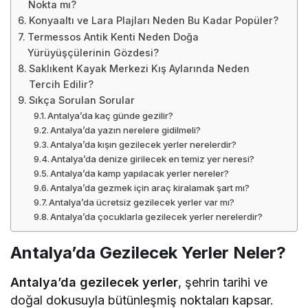
Nokta mı?
Konyaaltı ve Lara Plajları Neden Bu Kadar Popüler?
Termessos Antik Kenti Neden Doğa
Yürüyüşçülerinin Gözdesi?
Saklıkent Kayak Merkezi Kış Aylarında Neden
Tercih Edilir?
Sıkça Sorulan Sorular
Antalya’da kaç günde gezilir?
Antalya’da yazın nerelere gidilmeli?
Antalya’da kışın gezilecek yerler nerelerdir?
Antalya’da denize girilecek en temiz yer neresi?
Antalya’da kamp yapılacak yerler nereler?
Antalya’da gezmek için araç kiralamak şart mı?
Antalya’da ücretsiz gezilecek yerler var mı?
Antalya’da çocuklarla gezilecek yerler nerelerdir?
Antalya’da Gezilecek Yerler Neler?
Antalya’da gezilecek yerler
, şehrin tarihi ve
doğal dokusuyla bütünleşmiş noktaları kapsar.