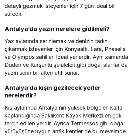
detaylı gezmek isteyenler için 7 gün ideal bir
süredir.
Antalya’da yazın nerelere gidilmeli?
Yaz aylarında serinlemek ve denizin tadını
çıkarmak isteyenler için Konyaaltı, Lara, Phaselis
ve Olympos sahilleri ideal yerlerdir. Aynı zamanda
Düden ve Kurşunlu şelaleleri gibi doğal alanlar da
yazın serin bir alternatif sunar.
Antalya’da kışın gezilecek yerler
nerelerdir?
Kış aylarında Antalya’nın yüksek bölgeleri karla
kaplandığında Saklıkent Kayak Merkezi en çok
tercih edilen yerdir. Ayrıca Termessos gibi doğa
yürüyüşüne uygun antik kentler de bu mevsimde