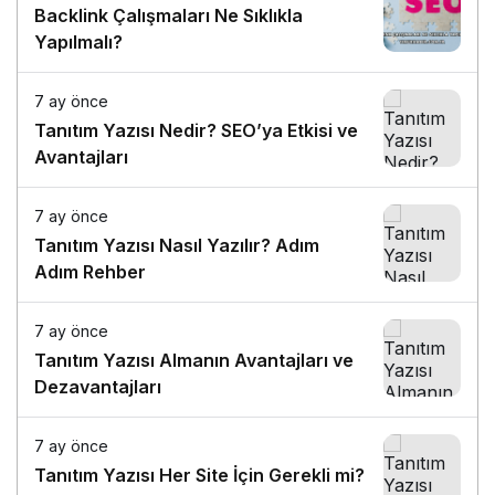
Backlink Çalışmaları Ne Sıklıkla
Yapılmalı?
7 ay önce
Tanıtım Yazısı Nedir? SEO’ya Etkisi ve
Avantajları
7 ay önce
Tanıtım Yazısı Nasıl Yazılır? Adım
Adım Rehber
7 ay önce
Tanıtım Yazısı Almanın Avantajları ve
Dezavantajları
7 ay önce
Tanıtım Yazısı Her Site İçin Gerekli mi?