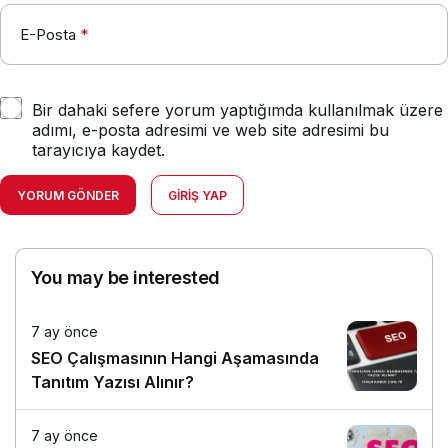
E-Posta
*
Bir dahaki sefere yorum yaptığımda kullanılmak üzere
adımı, e-posta adresimi ve web site adresimi bu
tarayıcıya kaydet.
YORUM GÖNDER
GIRIŞ YAP
You may be interested
7 ay önce
SEO Çalışmasının Hangi Aşamasında
Tanıtım Yazısı Alınır?
7 ay önce