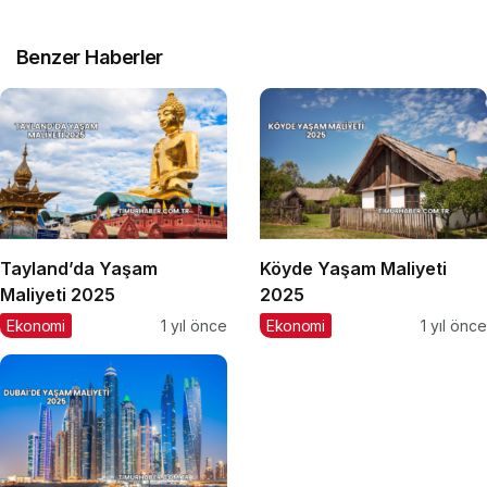
Benzer Haberler
Tayland’da Yaşam
Köyde Yaşam Maliyeti
Maliyeti 2025
2025
Ekonomi
1 yıl önce
Ekonomi
1 yıl önce