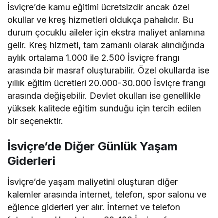
İsviçre’de kamu eğitimi ücretsizdir ancak özel
okullar ve kreş hizmetleri oldukça pahalıdır. Bu
durum çocuklu aileler için ekstra maliyet anlamına
gelir. Kreş hizmeti, tam zamanlı olarak alındığında
aylık ortalama 1.000 ile 2.500 İsviçre frangı
arasında bir masraf oluşturabilir. Özel okullarda ise
yıllık eğitim ücretleri 20.000-30.000 İsviçre frangı
arasında değişebilir. Devlet okulları ise genellikle
yüksek kalitede eğitim sunduğu için tercih edilen
bir seçenektir.
İsviçre’de Diğer Günlük Yaşam
Giderleri
İsviçre’de yaşam maliyetini oluşturan diğer
kalemler arasında internet, telefon, spor salonu ve
eğlence giderleri yer alır. İnternet ve telefon