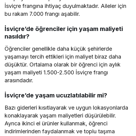
İsviçre frangına ihtiyaç duyulmaktadır. Aileler için
bu rakam 7.000 frangı aşabilir.
İsviçre’de öğrenciler için yaşam maliyeti
nasıldır?
Öğrenciler genellikle daha küçük şehirlerde
yaşamayı tercih ettikleri için maliyet biraz daha
düşüktür. Ortalama olarak bir öğrenci için aylık
yaşam maliyeti 1.500-2.500 İsviçre frangı
arasındadır.
İsviçre’de yaşam ucuzlatılabilir mi?
Bazı giderleri kısıtlayarak ve uygun lokasyonlarda
konaklayarak yaşam maliyetleri düşürülebilir.
Ayrıca ikinci el ürünler kullanmak, öğrenci
indirimlerinden faydalanmak ve toplu taşıma