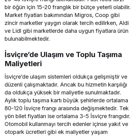
bir öğün için 15-20 franglık bir bütçe yeterli olabilir.
Market fiyatları bakımından Migros, Coop gibi
zincir marketler yaygın olarak tercih edilirken, Aldi
ve Lidl gibi marketlerde daha uygun fiyatlara ürün
bulunabilmektedir.
İsviçre’de Ulaşım ve Toplu Taşıma
Maliyetleri
İsviçre’de ulaşım sistemleri oldukça gelişmiştir ve
düzenli çalışmaktadır. Ancak bu hizmetin karşılığı
da oldukça yüksek bir maliyetle sunulmaktadır.
Aylık toplu taşıma kartı büyük şehirlerde ortalama
80-120 İsviçre frangı arasında değişmektedir. Tek
yön bilet fiyatları ise ortalama 3-5 İsviçre frangıdır.
Otomobil kullanmayı tercih edenler içinse yakıt ve
otopark ücretleri gibi ek maliyetler yaşam