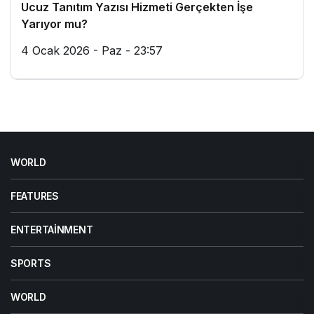
Ucuz Tanıtım Yazısı Hizmeti Gerçekten İşe
Yarıyor mu?
4 Ocak 2026 - Paz - 23:57
WORLD
FEATURES
ENTERTAINMENT
SPORTS
WORLD