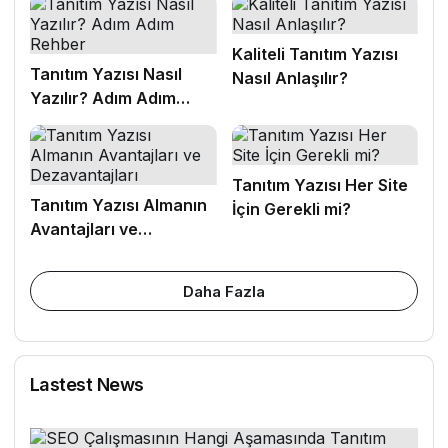
Kaliteli Tanıtım Yazısı
Tanıtım Yazısı Nasıl
Nasıl Anlaşılır?
Yazılır? Adım Adım
Rehber
Tanıtım Yazısı Her Site
Tanıtım Yazısı Almanın
İçin Gerekli mi?
Avantajları ve
Dezavantajları
Daha Fazla
Lastest News