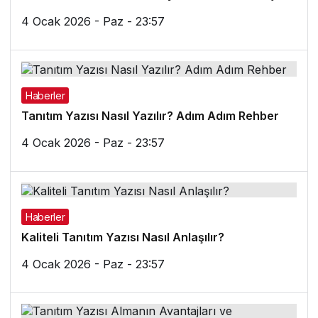
4 Ocak 2026 - Paz - 23:57
Haberler
Tanıtım Yazısı Nasıl Yazılır? Adım Adım Rehber
4 Ocak 2026 - Paz - 23:57
Haberler
Kaliteli Tanıtım Yazısı Nasıl Anlaşılır?
4 Ocak 2026 - Paz - 23:57