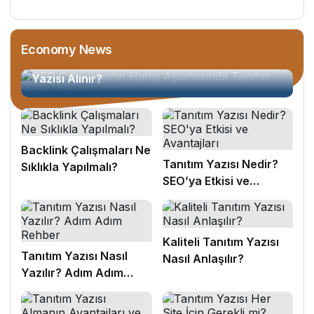
Economy News
SEO Çalışmasının Hangi Aşamasında Tanıtım
Yazısı Alınır?
Backlink Çalışmaları Ne
Tanıtım Yazısı Nedir?
Sıklıkla Yapılmalı?
SEO’ya Etkisi ve
Avantajları
Kaliteli Tanıtım Yazısı
Tanıtım Yazısı Nasıl
Nasıl Anlaşılır?
Yazılır? Adım Adım
Rehber