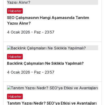
Haberler
SEO Çalışmasının Hangi Aşamasında Tanıtım
Yazısı Alınır?
4 Ocak 2026 - Paz - 23:57
Haberler
Backlink Çalışmaları Ne Sıklıkla Yapılmalı?
4 Ocak 2026 - Paz - 23:57
Haberler
Tanıtım Yazısı Nedir? SEO’ya Etkisi ve Avantajları