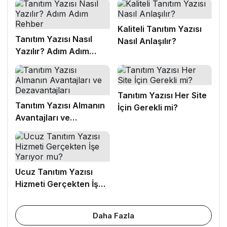
Kaliteli Tanıtım Yazısı
Tanıtım Yazısı Nasıl
Nasıl Anlaşılır?
Yazılır? Adım Adım
Rehber
Tanıtım Yazısı Her Site
Tanıtım Yazısı Almanın
İçin Gerekli mi?
Avantajları ve
Dezavantajları
Ucuz Tanıtım Yazısı
Hizmeti Gerçekten İşe
Yarıyor mu?
Daha Fazla