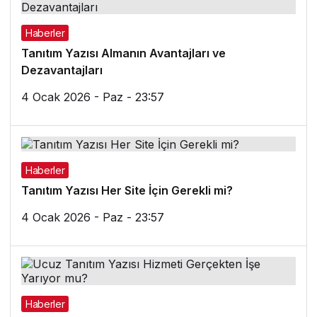
Haberler
Tanıtım Yazısı Almanın Avantajları ve
Dezavantajları
4 Ocak 2026 - Paz - 23:57
Haberler
Tanıtım Yazısı Her Site İçin Gerekli mi?
4 Ocak 2026 - Paz - 23:57
Haberler