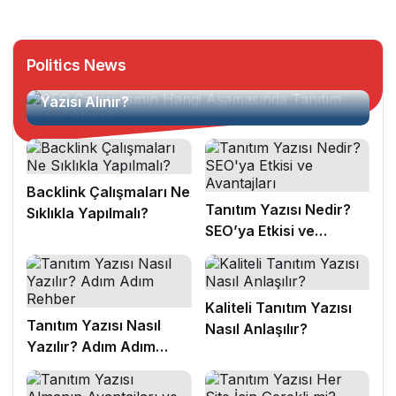
Politics News
SEO Çalışmasının Hangi Aşamasında Tanıtım
Yazısı Alınır?
Backlink Çalışmaları Ne
Tanıtım Yazısı Nedir?
Sıklıkla Yapılmalı?
SEO’ya Etkisi ve
Avantajları
Kaliteli Tanıtım Yazısı
Tanıtım Yazısı Nasıl
Nasıl Anlaşılır?
Yazılır? Adım Adım
Rehber