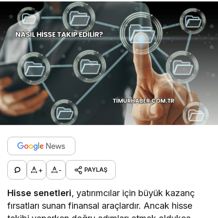
+
-
PAYLAŞ
Hisse senetleri
, yatırımcılar için büyük kazanç
fırsatları sunan finansal araçlardır. Ancak hisse