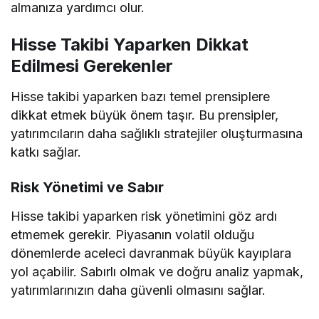
almanıza yardımcı olur.
Hisse Takibi Yaparken Dikkat
Edilmesi Gerekenler
Hisse takibi yaparken bazı temel prensiplere
dikkat etmek büyük önem taşır. Bu prensipler,
yatırımcıların daha sağlıklı stratejiler oluşturmasına
katkı sağlar.
Risk Yönetimi ve Sabır
Hisse takibi yaparken risk yönetimini göz ardı
etmemek gerekir. Piyasanın volatil olduğu
dönemlerde aceleci davranmak büyük kayıplara
yol açabilir. Sabırlı olmak ve doğru analiz yapmak,
yatırımlarınızın daha güvenli olmasını sağlar.