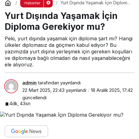
Yurt Dışında Yaşamak İçin Diploma
Haberler
Gerekiyor mu?
Yurt Dışında Yaşamak İçin
Diploma Gerekiyor mu?
Peki, yurt dışında yaşamak için diploma şart mı? Hangi
ülkeler diplomasız da göçmen kabul ediyor? Bu
yazımızda yurt dışına yerleşmek için gereken koşulları
ve diplomaya bağlı olmadan da nasıl yaşanabileceğini
ele alıyoruz.
admin
tarafından yayınlandı
22 Mart 2025, 22:43
yayınlandı
18 Aralık 2025, 17:42
güncellendi
4dk, 43sn