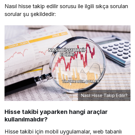
Nasıl hisse takip edilir sorusu ile ilgili sıkça sorulan
sorular şu şekildedir:
Nasıl Hisse Takip Edilir?
Hisse takibi yaparken hangi araçlar
kullanılmalıdır?
Hisse takibi için mobil uygulamalar, web tabanlı