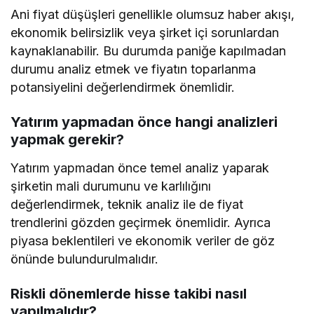
Ani fiyat düşüşleri genellikle olumsuz haber akışı,
ekonomik belirsizlik veya şirket içi sorunlardan
kaynaklanabilir. Bu durumda paniğe kapılmadan
durumu analiz etmek ve fiyatın toparlanma
potansiyelini değerlendirmek önemlidir.
Yatırım yapmadan önce hangi analizleri
yapmak gerekir?
Yatırım yapmadan önce temel analiz yaparak
şirketin mali durumunu ve karlılığını
değerlendirmek, teknik analiz ile de fiyat
trendlerini gözden geçirmek önemlidir. Ayrıca
piyasa beklentileri ve ekonomik veriler de göz
önünde bulundurulmalıdır.
Riskli dönemlerde hisse takibi nasıl
yapılmalıdır?