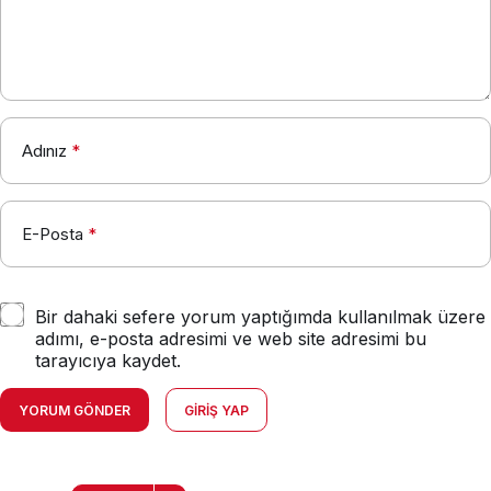
Adınız
*
E-Posta
*
Bir dahaki sefere yorum yaptığımda kullanılmak üzere
adımı, e-posta adresimi ve web site adresimi bu
tarayıcıya kaydet.
YORUM GÖNDER
GIRIŞ YAP