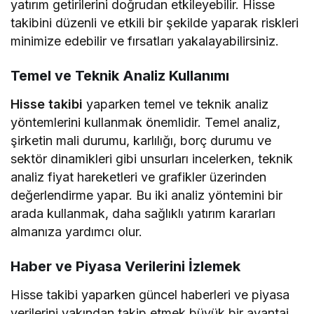
yatırım getirilerini doğrudan etkileyebilir. Hisse
takibini düzenli ve etkili bir şekilde yaparak riskleri
minimize edebilir ve fırsatları yakalayabilirsiniz.
Temel ve Teknik Analiz Kullanımı
Hisse takibi
yaparken temel ve teknik analiz
yöntemlerini kullanmak önemlidir. Temel analiz,
şirketin mali durumu, karlılığı, borç durumu ve
sektör dinamikleri gibi unsurları incelerken, teknik
analiz fiyat hareketleri ve grafikler üzerinden
değerlendirme yapar. Bu iki analiz yöntemini bir
arada kullanmak, daha sağlıklı yatırım kararları
almanıza yardımcı olur.
Haber ve Piyasa Verilerini İzlemek
Hisse takibi yaparken güncel haberleri ve piyasa
verilerini yakından takip etmek büyük bir avantaj