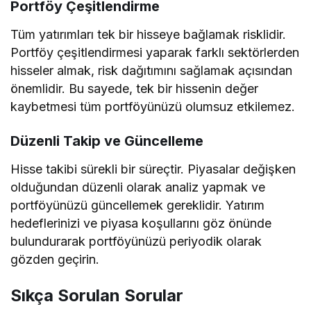
Portföy Çeşitlendirme
Tüm yatırımları tek bir hisseye bağlamak risklidir.
Portföy çeşitlendirmesi yaparak farklı sektörlerden
hisseler almak, risk dağıtımını sağlamak açısından
önemlidir. Bu sayede, tek bir hissenin değer
kaybetmesi tüm portföyünüzü olumsuz etkilemez.
Düzenli Takip ve Güncelleme
Hisse takibi sürekli bir süreçtir. Piyasalar değişken
olduğundan düzenli olarak analiz yapmak ve
portföyünüzü güncellemek gereklidir. Yatırım
hedeflerinizi ve piyasa koşullarını göz önünde
bulundurarak portföyünüzü periyodik olarak
gözden geçirin.
Sıkça Sorulan Sorular