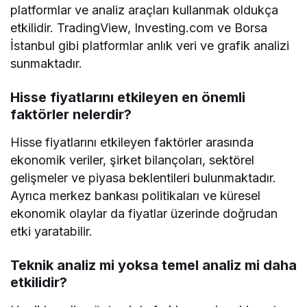
platformlar ve analiz araçları kullanmak oldukça
etkilidir. TradingView, Investing.com ve Borsa
İstanbul gibi platformlar anlık veri ve grafik analizi
sunmaktadır.
Hisse fiyatlarını etkileyen en önemli
faktörler nelerdir?
Hisse fiyatlarını etkileyen faktörler arasında
ekonomik veriler, şirket bilançoları, sektörel
gelişmeler ve piyasa beklentileri bulunmaktadır.
Ayrıca merkez bankası politikaları ve küresel
ekonomik olaylar da fiyatlar üzerinde doğrudan
etki yaratabilir.
Teknik analiz mi yoksa temel analiz mi daha
etkilidir?