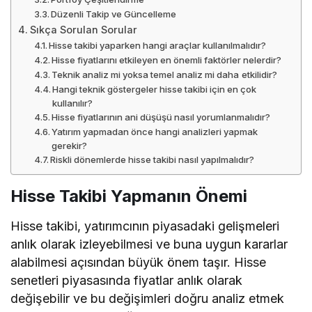
Düzenli Takip ve Güncelleme
Sıkça Sorulan Sorular
Hisse takibi yaparken hangi araçlar kullanılmalıdır?
Hisse fiyatlarını etkileyen en önemli faktörler nelerdir?
Teknik analiz mi yoksa temel analiz mi daha etkilidir?
Hangi teknik göstergeler hisse takibi için en çok
kullanılır?
Hisse fiyatlarının ani düşüşü nasıl yorumlanmalıdır?
Yatırım yapmadan önce hangi analizleri yapmak
gerekir?
Riskli dönemlerde hisse takibi nasıl yapılmalıdır?
Hisse Takibi Yapmanın Önemi
Hisse takibi, yatırımcının piyasadaki gelişmeleri
anlık olarak izleyebilmesi ve buna uygun kararlar
alabilmesi açısından büyük önem taşır. Hisse
senetleri piyasasında fiyatlar anlık olarak
değişebilir ve bu değişimleri doğru analiz etmek