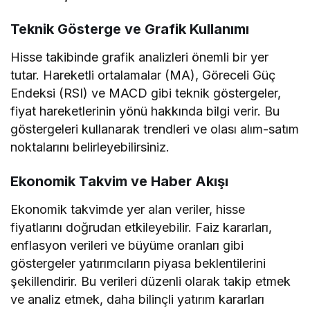
Teknik Gösterge ve Grafik Kullanımı
Hisse takibinde grafik analizleri önemli bir yer
tutar. Hareketli ortalamalar (MA), Göreceli Güç
Endeksi (RSI) ve MACD gibi teknik göstergeler,
fiyat hareketlerinin yönü hakkında bilgi verir. Bu
göstergeleri kullanarak trendleri ve olası alım-satım
noktalarını belirleyebilirsiniz.
Ekonomik Takvim ve Haber Akışı
Ekonomik takvimde yer alan veriler, hisse
fiyatlarını doğrudan etkileyebilir. Faiz kararları,
enflasyon verileri ve büyüme oranları gibi
göstergeler yatırımcıların piyasa beklentilerini
şekillendirir. Bu verileri düzenli olarak takip etmek
ve analiz etmek, daha bilinçli yatırım kararları