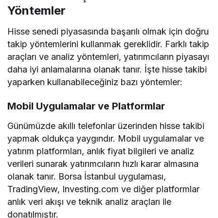
Yöntemler
Hisse senedi piyasasında başarılı olmak için doğru
takip yöntemlerini kullanmak gereklidir. Farklı takip
araçları ve analiz yöntemleri, yatırımcıların piyasayı
daha iyi anlamalarına olanak tanır. İşte hisse takibi
yaparken kullanabileceğiniz bazı yöntemler:
Mobil Uygulamalar ve Platformlar
Günümüzde akıllı telefonlar üzerinden hisse takibi
yapmak oldukça yaygındır. Mobil uygulamalar ve
yatırım platformları, anlık fiyat bilgileri ve analiz
verileri sunarak yatırımcıların hızlı karar almasına
olanak tanır. Borsa İstanbul uygulaması,
TradingView, Investing.com ve diğer platformlar
anlık veri akışı ve teknik analiz araçları ile
donatılmıştır.