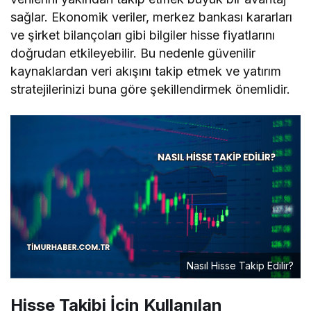
sağlar. Ekonomik veriler, merkez bankası kararları
ve şirket bilançoları gibi bilgiler hisse fiyatlarını
doğrudan etkileyebilir. Bu nedenle güvenilir
kaynaklardan veri akışını takip etmek ve yatırım
stratejilerinizi buna göre şekillendirmek önemlidir.
Nasıl Hisse Takip Edilir?
Hisse Takibi İçin Kullanılan