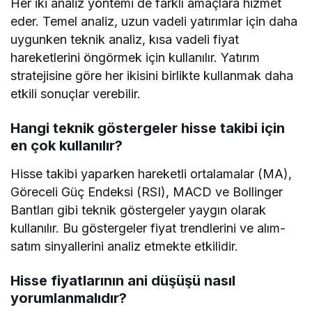
Her iki analiz yöntemi de farklı amaçlara hizmet
eder. Temel analiz, uzun vadeli yatırımlar için daha
uygunken teknik analiz, kısa vadeli fiyat
hareketlerini öngörmek için kullanılır. Yatırım
stratejisine göre her ikisini birlikte kullanmak daha
etkili sonuçlar verebilir.
Hangi teknik göstergeler hisse takibi için
en çok kullanılır?
Hisse takibi yaparken hareketli ortalamalar (MA),
Göreceli Güç Endeksi (RSI), MACD ve Bollinger
Bantları gibi teknik göstergeler yaygın olarak
kullanılır. Bu göstergeler fiyat trendlerini ve alım-
satım sinyallerini analiz etmekte etkilidir.
Hisse fiyatlarının ani düşüşü nasıl
yorumlanmalıdır?